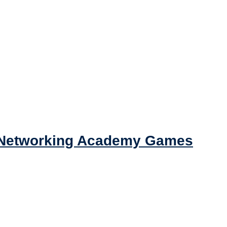
ži Networking Academy Games