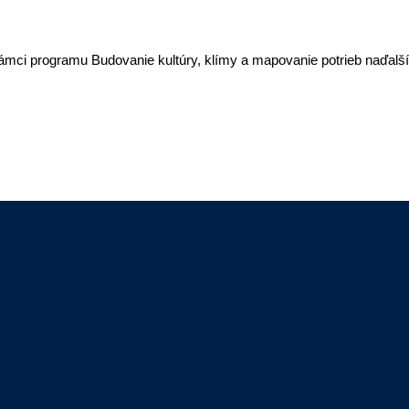
 rámci programu Budovanie kultúry, klímy a mapovanie potrieb naďalš