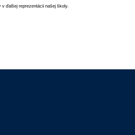
 v ďalšej reprezentácii našej školy.